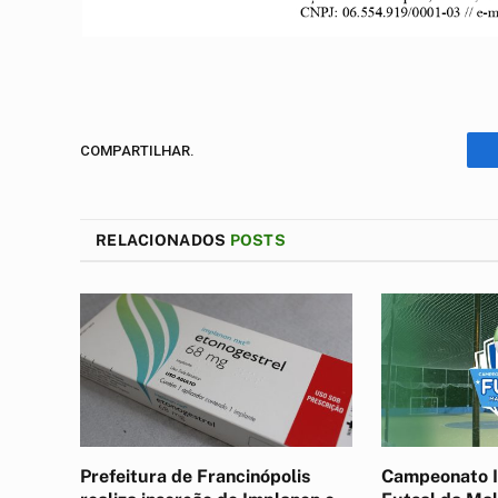
COMPARTILHAR.
RELACIONADOS
POSTS
Prefeitura de Francinópolis
Campeonato I