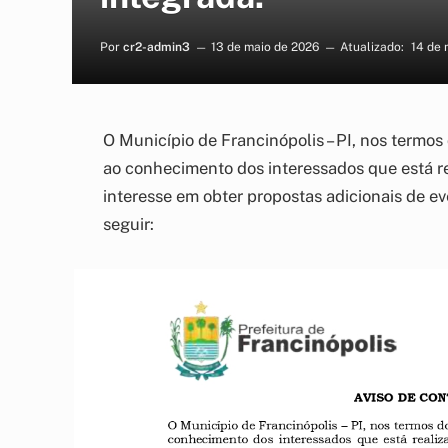
Por
cr2-admin3
13 de maio de 2026
Atualizado:
14 de 
O Município de Francinópolis – PI, nos termos d
ao conhecimento dos interessados que está re
interesse em obter propostas adicionais de e
seguir: