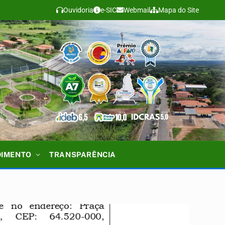
Ouvidoria
e-SIC
Webmail
Mapa do Site
DIMENTO
TRANSPARÊNCIA