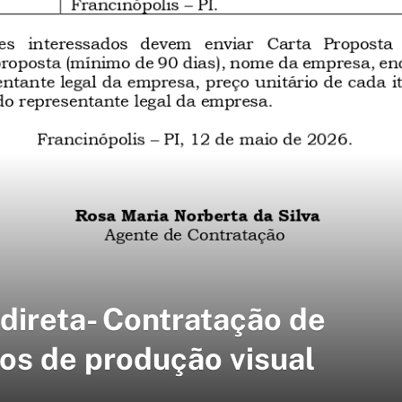
direta- Contratação de
dos de produção visual