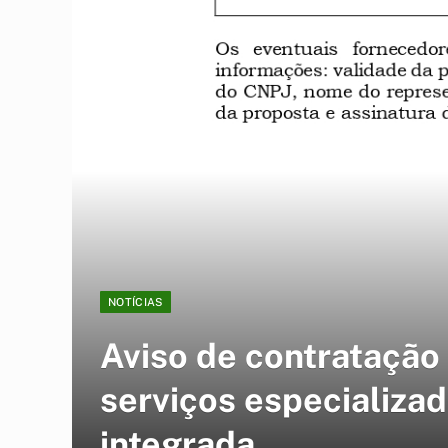
NOTÍCIAS
Aviso de contratação 
serviços especializa
integrada.