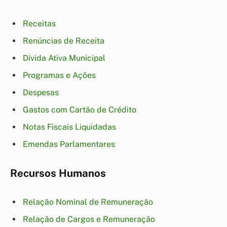
Receitas
Renúncias de Receita
Dívida Ativa Municipal
Programas e Ações
Despesas
Gastos com Cartão de Crédito
Notas Fiscais Liquidadas
Emendas Parlamentares
Recursos Humanos
Relação Nominal de Remuneração
Relação de Cargos e Remuneração