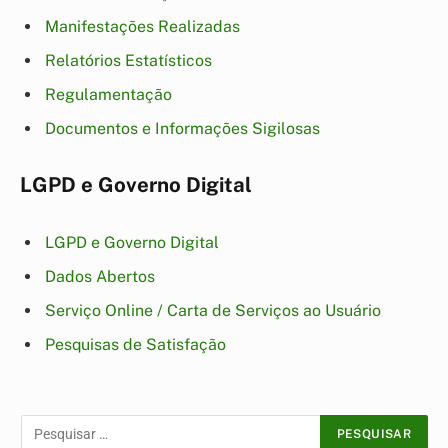
Manifestações Realizadas
Relatórios Estatísticos
Regulamentação
Documentos e Informações Sigilosas
LGPD e Governo Digital
LGPD e Governo Digital
Dados Abertos
Serviço Online / Carta de Serviços ao Usuário
Pesquisas de Satisfação