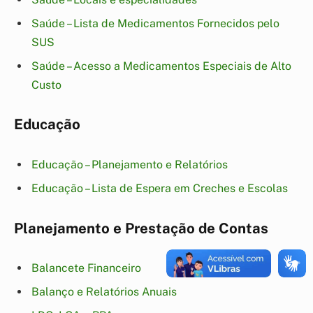
Saúde – Lista de Medicamentos Fornecidos pelo
SUS
Saúde – Acesso a Medicamentos Especiais de Alto
Custo
Educação
Educação – Planejamento e Relatórios
Educação – Lista de Espera em Creches e Escolas
Planejamento e Prestação de Contas
Balancete Financeiro
Balanço e Relatórios Anuais