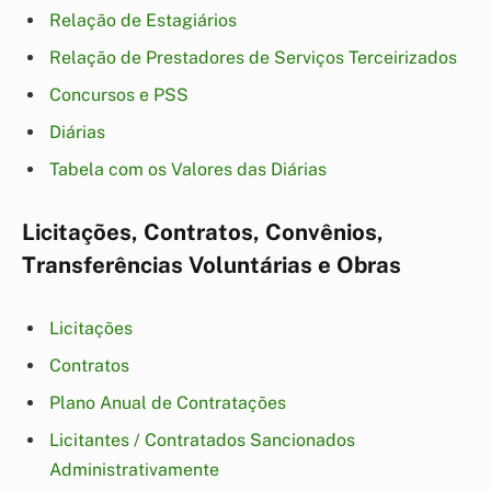
Relação de Estagiários
Relação de Prestadores de Serviços Terceirizados
Concursos e PSS
Diárias
Tabela com os Valores das Diárias
Licitações, Contratos, Convênios,
Transferências Voluntárias e Obras
Licitações
Contratos
Plano Anual de Contratações
Licitantes / Contratados Sancionados
Administrativamente