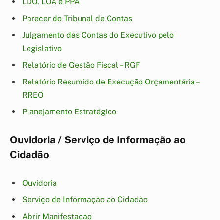
LDO, LOA e PPA
Parecer do Tribunal de Contas
Julgamento das Contas do Executivo pelo
Legislativo
Relatório de Gestão Fiscal – RGF
Relatório Resumido de Execução Orçamentária –
RREO
Planejamento Estratégico
Ouvidoria / Serviço de Informação ao
Cidadão
Ouvidoria
Serviço de Informação ao Cidadão
Abrir Manifestação