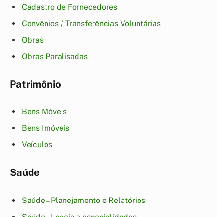
Cadastro de Fornecedores
Convênios / Transferências Voluntárias
Obras
Obras Paralisadas
Patrimônio
Bens Móveis
Bens Imóveis
Veículos
Saúde
Saúde – Planejamento e Relatórios
Saúde – Locais e especialidades