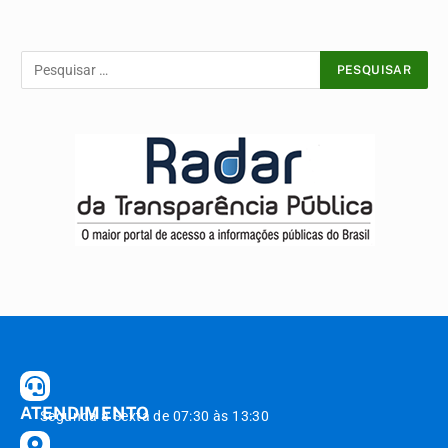
ATENDIMENTO
Segunda à Sexta de 07:30 às 13:30