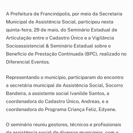
A Prefeitura de Francinópolis, por meio da Secretaria
Municipal de Assistência Social, participou nesta
quinta-feira, 29 de maio, do Seminário Estadual de
Articulação entre o Cadastro Único e a Vigilância
Socioassistencial & Seminário Estadual sobre o
Benefício de Prestação Continuada (BPC), realizado no
Diferencial Eventos.
Representando o município, participaram do encontro
a secretária municipal de Assistência Social, Socorro
Bandeira, a assistente social Ivanilde Santos, a
coordenadora do Cadastro Único, Andreas, e a
coordenadora do Programa Criança Feliz, Edyene.
O seminário reuniu gestores, técnicos e profissionais
da assistência social de diversos municípios, com o