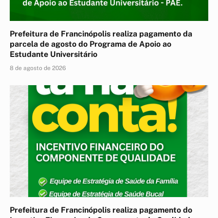
Prefeitura de Francinópolis realiza pagamento da
parcela de agosto do Programa de Apoio ao
Estudante Universitário
8 de agosto de 2026
Prefeitura de Francinópolis realiza pagamento do