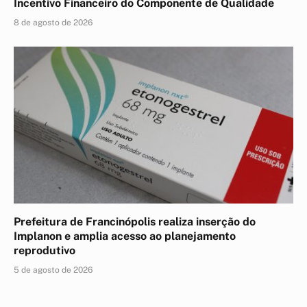
Incentivo Financeiro do Componente de Qualidade
8 de agosto de 2026
Prefeitura de Francinópolis realiza inserção do
Implanon e amplia acesso ao planejamento
reprodutivo
5 de agosto de 2026