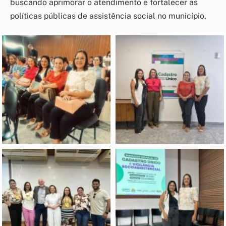
buscando aprimorar o atendimento e fortalecer as
políticas públicas de assistência social no município.