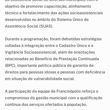
objetivo de promover capacitação, alinhamento
técnico e fortalecimento das ações socioassistenciais
desenvolvidas no âmbito do Sistema Único de
Assistência Social (SUAS).
Durante a programação, foram debatidas estratégias
voltadas à integração entre o Cadastro Único e a
Vigilância Socioassistencial, além de orientações
relacionadas ao Benefício de Prestação Continuada
(BPC), importante política pública de garantia de
direitos para pessoas idosas e pessoas com deficiência
em situação de vulnerabilidade social.
A participação da equipe de Francinópolis reforça o
compromisso da gestão municipal com a qualificação
contínua dos serviços ofertados à população,