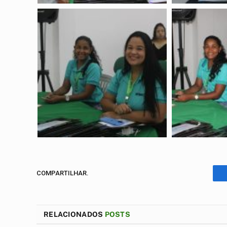
COMPARTILHAR.
RELACIONADOS
POSTS