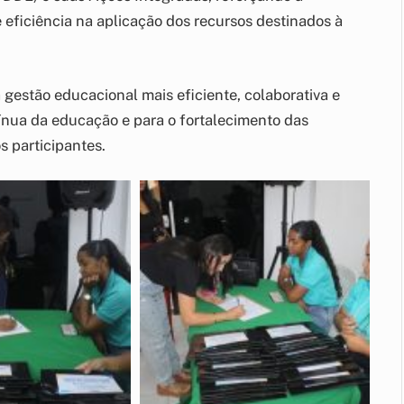
 eficiência na aplicação dos recursos destinados à
 gestão educacional mais eficiente, colaborativa e
ínua da educação e para o fortalecimento das
s participantes.