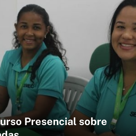
Curso Presencial sobre
adas