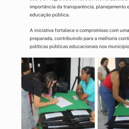
importância da transparência, planejamento e
educação pública.
A iniciativa fortalece o compromisso com uma
preparada, contribuindo para a melhoria cont
políticas públicas educacionais nos município