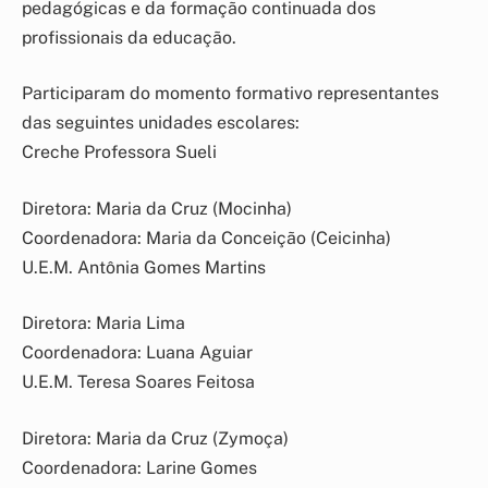
pedagógicas e da formação continuada dos
profissionais da educação.
Participaram do momento formativo representantes
das seguintes unidades escolares:
Creche Professora Sueli
Diretora: Maria da Cruz (Mocinha)
Coordenadora: Maria da Conceição (Ceicinha)
U.E.M. Antônia Gomes Martins
Diretora: Maria Lima
Coordenadora: Luana Aguiar
U.E.M. Teresa Soares Feitosa
Diretora: Maria da Cruz (Zymoça)
Coordenadora: Larine Gomes