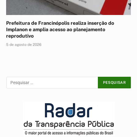
Prefeitura de Francinópolis realiza inserção do
Implanon e amplia acesso ao planejamento
reprodutivo
5 de agosto de 2026