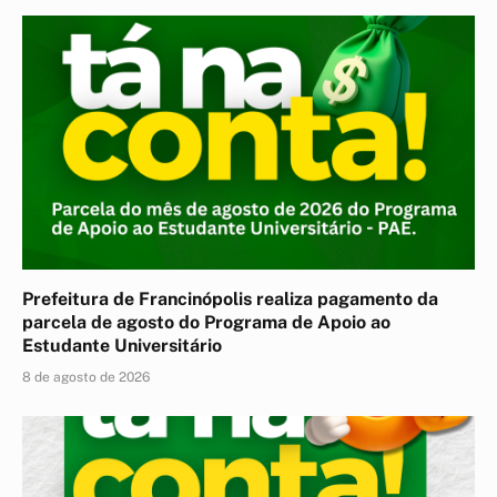
Prefeitura de Francinópolis realiza pagamento da
parcela de agosto do Programa de Apoio ao
Estudante Universitário
8 de agosto de 2026