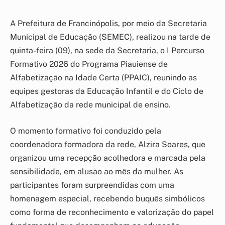
A Prefeitura de Francinópolis, por meio da Secretaria
Municipal de Educação (SEMEC), realizou na tarde de
quinta-feira (09), na sede da Secretaria, o I Percurso
Formativo 2026 do Programa Piauiense de
Alfabetização na Idade Certa (PPAIC), reunindo as
equipes gestoras da Educação Infantil e do Ciclo de
Alfabetização da rede municipal de ensino.
O momento formativo foi conduzido pela
coordenadora formadora da rede, Alzira Soares, que
organizou uma recepção acolhedora e marcada pela
sensibilidade, em alusão ao mês da mulher. As
participantes foram surpreendidas com uma
homenagem especial, recebendo buquês simbólicos
como forma de reconhecimento e valorização do papel