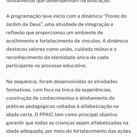
fundamental que desempenham na educação.
A programação teve início com a dinâmica “Flores do
Jardim de Deus”, uma atividade de integração e
reflexão que proporcionou um ambiente de
acolhimento e fortalecimento de vínculos. A dinâmica
destacou valores como união, cuidado mútuo e o
reconhecimento da identidade única de cada
participante no processo educativo.
Na sequência, foram desenvolvidas as atividades
formativas, com foco na troca de experiências,
construção de conhecimentos e alinhamento de
práticas pedagógicas voltadas à alfabetização na
idade certa. O PPAIC tem como principal objetivo
garantir que todas as crianças sejam alfabetizadas na
idade adequada, por meio do fortalecimento das ações