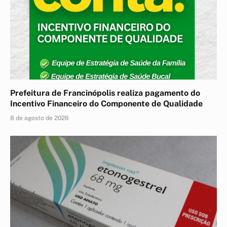
Prefeitura de Francinópolis realiza pagamento do
Incentivo Financeiro do Componente de Qualidade
8 de agosto de 2026