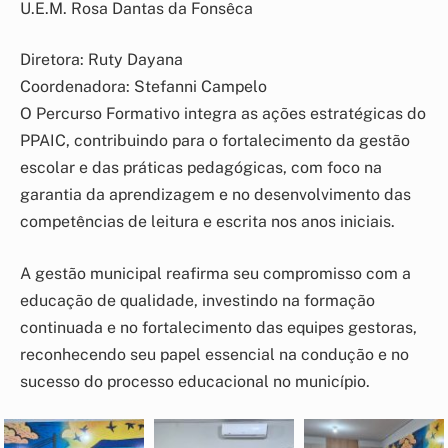
U.E.M. Rosa Dantas da Fonsêca
Diretora: Ruty Dayana
Coordenadora: Stefanni Campelo
O Percurso Formativo integra as ações estratégicas do
PPAIC, contribuindo para o fortalecimento da gestão
escolar e das práticas pedagógicas, com foco na
garantia da aprendizagem e no desenvolvimento das
competências de leitura e escrita nos anos iniciais.
A gestão municipal reafirma seu compromisso com a
educação de qualidade, investindo na formação
continuada e no fortalecimento das equipes gestoras,
reconhecendo seu papel essencial na condução e no
sucesso do processo educacional no município.