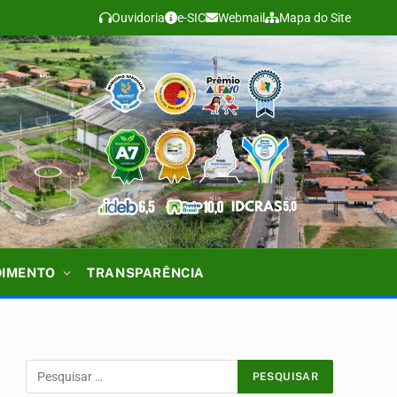
Ouvidoria
e-SIC
Webmail
Mapa do Site
DIMENTO
TRANSPARÊNCIA