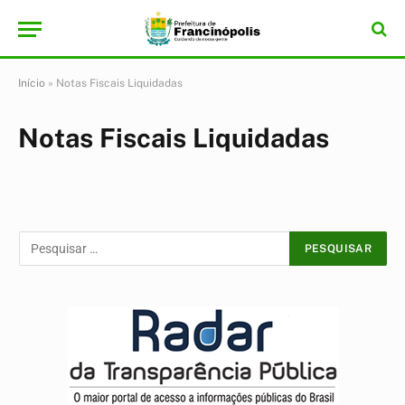
Início
»
Notas Fiscais Liquidadas
Notas Fiscais Liquidadas