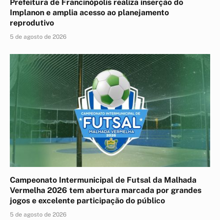
Prefeitura de Francinópolis realiza inserção do
Implanon e amplia acesso ao planejamento
reprodutivo
5 de agosto de 2026
Campeonato Intermunicipal de Futsal da Malhada
Vermelha 2026 tem abertura marcada por grandes
jogos e excelente participação do público
5 de agosto de 2026