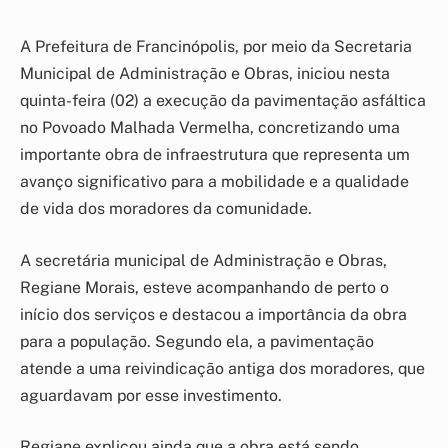
A Prefeitura de Francinópolis, por meio da Secretaria
Municipal de Administração e Obras, iniciou nesta
quinta-feira (02) a execução da pavimentação asfáltica
no Povoado Malhada Vermelha, concretizando uma
importante obra de infraestrutura que representa um
avanço significativo para a mobilidade e a qualidade
de vida dos moradores da comunidade.
A secretária municipal de Administração e Obras,
Regiane Morais, esteve acompanhando de perto o
início dos serviços e destacou a importância da obra
para a população. Segundo ela, a pavimentação
atende a uma reivindicação antiga dos moradores, que
aguardavam por esse investimento.
Regiane explicou ainda que a obra está sendo