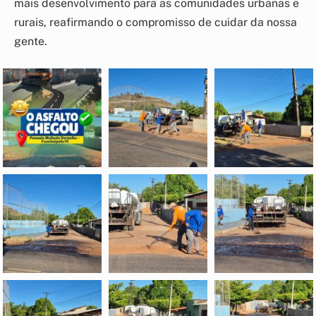
mais desenvolvimento para as comunidades urbanas e
rurais, reafirmando o compromisso de cuidar da nossa
gente.