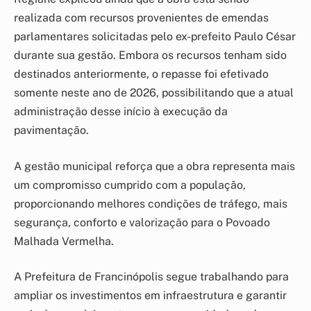
realizada com recursos provenientes de emendas
parlamentares solicitadas pelo ex-prefeito Paulo César
durante sua gestão. Embora os recursos tenham sido
destinados anteriormente, o repasse foi efetivado
somente neste ano de 2026, possibilitando que a atual
administração desse início à execução da
pavimentação.
A gestão municipal reforça que a obra representa mais
um compromisso cumprido com a população,
proporcionando melhores condições de tráfego, mais
segurança, conforto e valorização para o Povoado
Malhada Vermelha.
A Prefeitura de Francinópolis segue trabalhando para
ampliar os investimentos em infraestrutura e garantir