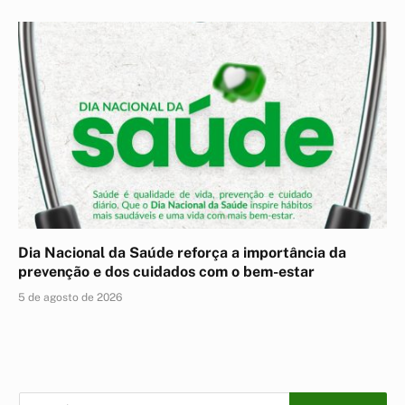
Dia Nacional da Saúde reforça a importância da
prevenção e dos cuidados com o bem-estar
5 de agosto de 2026