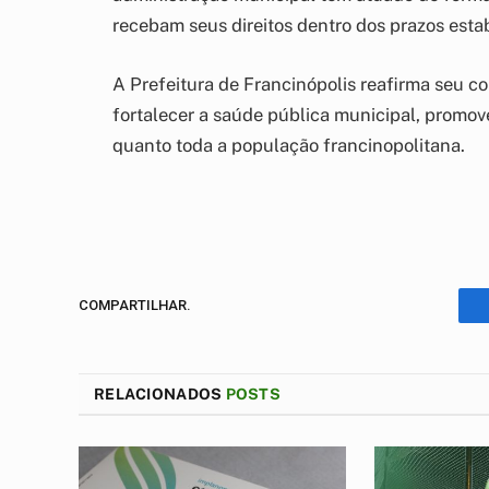
recebam seus direitos dentro dos prazos esta
A Prefeitura de Francinópolis reafirma seu 
fortalecer a saúde pública municipal, promov
quanto toda a população francinopolitana.
COMPARTILHAR.
RELACIONADOS
POSTS