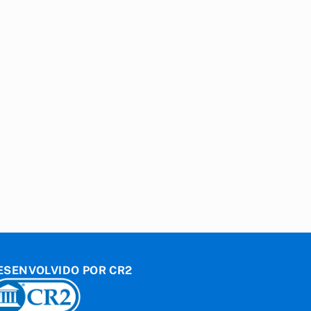
ESENVOLVIDO POR CR2