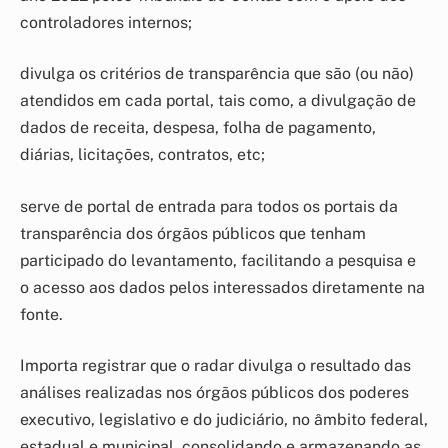
controladores internos;
divulga os critérios de transparência que são (ou não)
atendidos em cada portal, tais como, a divulgação de
dados de receita, despesa, folha de pagamento,
diárias, licitações, contratos, etc;
serve de portal de entrada para todos os portais da
transparência dos órgãos públicos que tenham
participado do levantamento, facilitando a pesquisa e
o acesso aos dados pelos interessados diretamente na
fonte.
Importa registrar que o radar divulga o resultado das
análises realizadas nos órgãos públicos dos poderes
executivo, legislativo e do judiciário, no âmbito federal,
estadual e municipal, consolidando e armazenando as