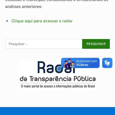
análises anteriores:
Clique aqui para acessar o radar