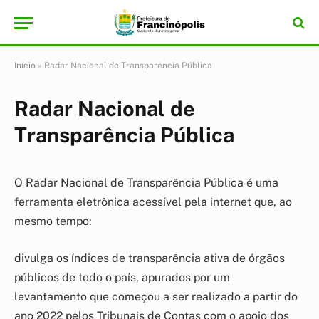
Início
»
Radar Nacional de Transparência Pública
Radar Nacional de
Transparência Pública
O Radar Nacional de Transparência Pública é uma
ferramenta eletrônica acessível pela internet que, ao
mesmo tempo:
divulga os índices de transparência ativa de órgãos
públicos de todo o país, apurados por um
levantamento que começou a ser realizado a partir do
ano 2022 pelos Tribunais de Contas com o apoio dos